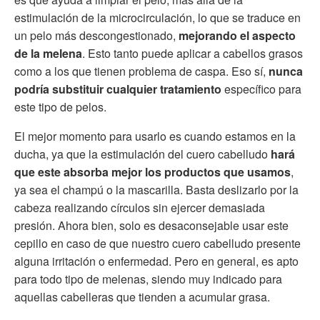
estimulación de la microcirculación, lo que se traduce en
un pelo más descongestionado,
mejorando el aspecto
de la melena
. Esto tanto puede aplicar a cabellos grasos
como a los que tienen problema de caspa. Eso sí,
nunca
podría substituir cualquier tratamiento
específico para
este tipo de pelos.
El mejor momento para usarlo es cuando estamos en la
ducha, ya que la estimulación del cuero cabelludo
hará
que este absorba mejor los productos que usamos
,
ya sea el champú o la mascarilla. Basta deslizarlo por la
cabeza realizando círculos sin ejercer demasiada
presión. Ahora bien, solo es desaconsejable usar este
cepillo en caso de que nuestro cuero cabelludo presente
alguna irritación o enfermedad. Pero en general, es apto
para todo tipo de melenas, siendo muy indicado para
aquellas cabelleras que tienden a acumular grasa.