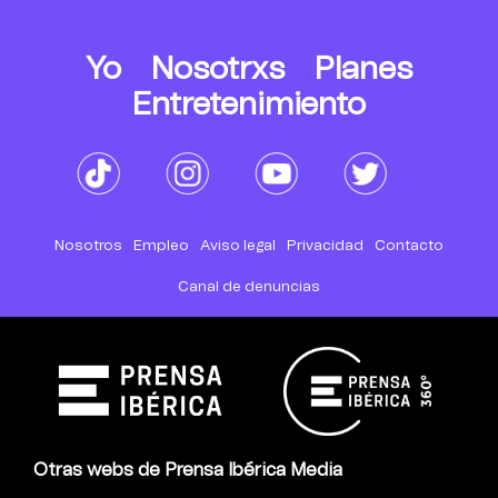
Yo
Nosotrxs
Planes
Entretenimiento
Nosotros
Empleo
Aviso legal
Privacidad
Contacto
Canal de denuncias
Otras webs de Prensa Ibérica Media