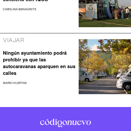
CAROLINA BENAVENTE
VIAJAR
Ningún ayuntamiento podrá
prohibir ya que las
autocaravanas aparquen en sus
calles
MARIO HUERTAS