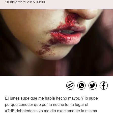
10 diciembre 2015 09:00
El lunes supe que me había hecho mayor. Y lo supe
porque conocer que por la noche tenía lugar el
#7dEldebatedecisivo me dio exactamente la misma