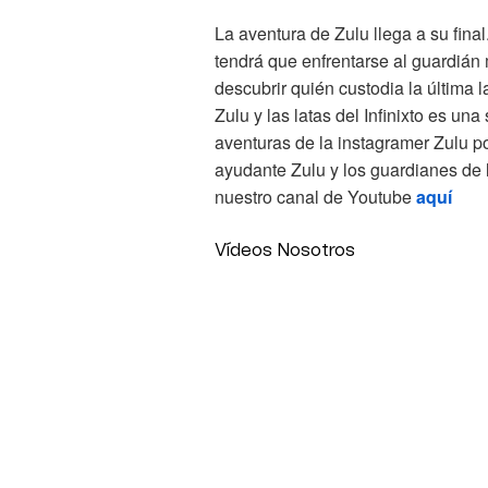
La aventura de Zulu llega a su final
tendrá que enfrentarse al guardián
descubrir quién custodia la última la
Zulu y las latas del Infinixto es un
aventuras de la instagramer Zulu po
ayudante Zulu y los guardianes de l
nuestro canal de Youtube
aquí
Vídeos Nosotros