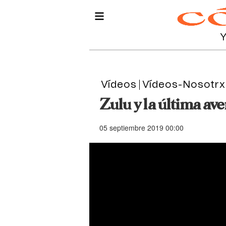
Vídeos
Vídeos-Nosotrx
Zulu y la última ave
05 septiembre 2019 00:00