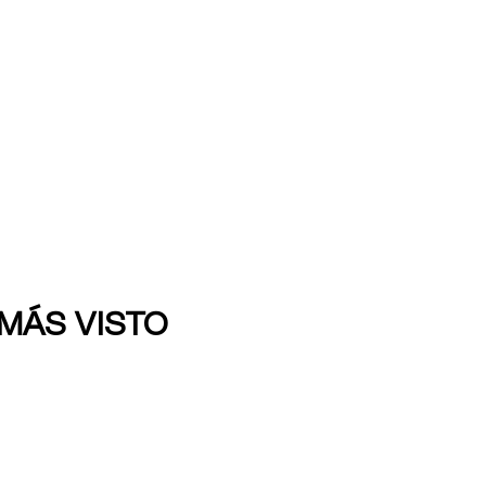
 MÁS VISTO