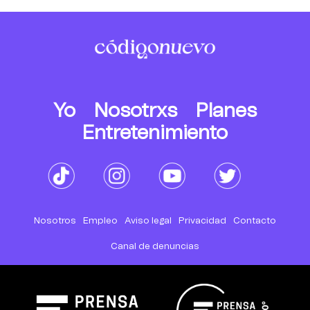
Yo
Nosotrxs
Planes
Entretenimiento
Nosotros
Empleo
Aviso legal
Privacidad
Contacto
Canal de denuncias