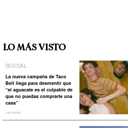
LO MÁS VISTO
SOCIAL
La nueva campaña de Taco
Bell llega para desmentir que
“el aguacate es el culpable de
que no puedas comprarte una
casa”
JAVI MORA