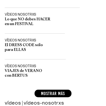
VÍDEOS NOSOTRXS
Lo que NO debes HACER
en un FESTIVAL
VÍDEOS NOSOTRXS
El DRESS CODE sólo
para ELLAS
VÍDEOS NOSOTRXS
VIAJES de VERANO
con BERTUS
MOSTRAR MÁS
vídeos
vídeos-nosotrxs