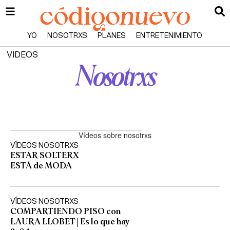
YO
NOSOTRXS
PLANES
ENTRETENIMIENTO
VIDEOS
Nosotrxs
Vídeos sobre nosotrxs
VÍDEOS NOSOTRXS
ESTAR SOLTERX
ESTÁ de MODA
VÍDEOS NOSOTRXS
COMPARTIENDO PISO con
LAURA LLOBET | Es lo que hay