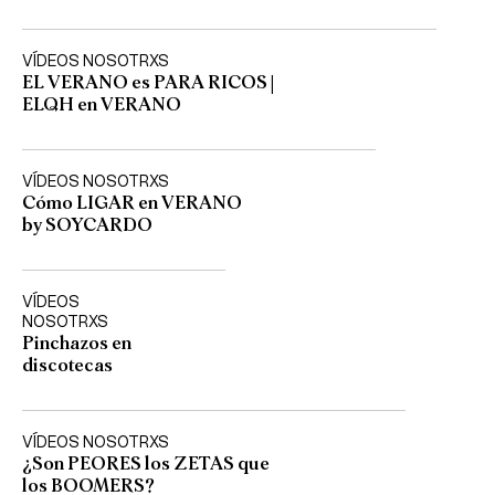
VÍDEOS NOSOTRXS
EL VERANO es PARA RICOS |
ELQH en VERANO
VÍDEOS NOSOTRXS
Cómo LIGAR en VERANO
by SOYCARDO
VÍDEOS
NOSOTRXS
Pinchazos en
discotecas
VÍDEOS NOSOTRXS
¿Son PEORES los ZETAS que
los BOOMERS?