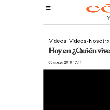
Vídeos
Vídeos-Nosotrx
Hoy en ¿Quién vive
05 marzo 2018 17:11