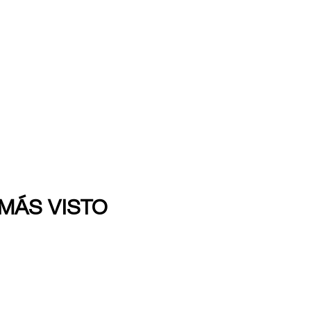
 MÁS VISTO