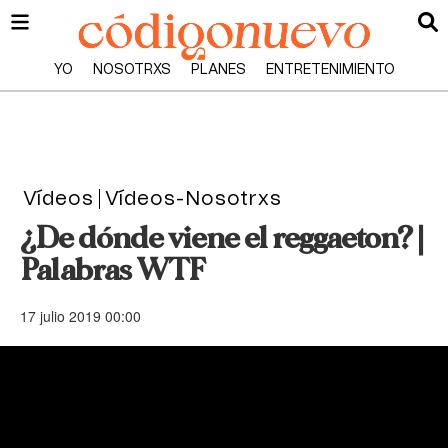
YO
NOSOTRXS
PLANES
ENTRETENIMIENTO
Vídeos
Vídeos-Nosotrxs
¿De dónde viene el reggaeton? |
Palabras WTF
17 julio 2019 00:00