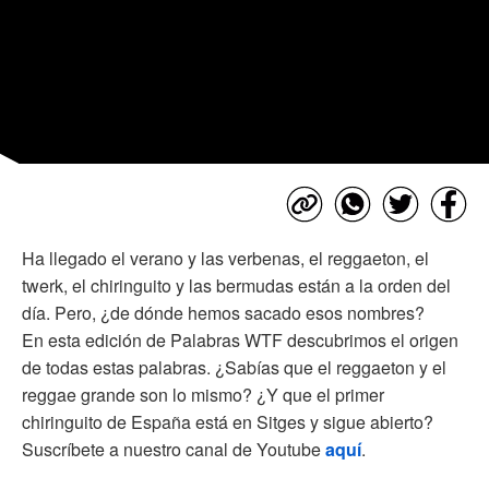
Ha llegado el verano y las verbenas, el reggaeton, el
twerk, el chiringuito y las bermudas están a la orden del
día. Pero, ¿de dónde hemos sacado esos nombres?
En esta edición de Palabras WTF descubrimos el origen
de todas estas palabras. ¿Sabías que el reggaeton y el
reggae grande son lo mismo? ¿Y que el primer
chiringuito de España está en Sitges y sigue abierto?
Suscríbete a nuestro canal de Youtube
aquí
.