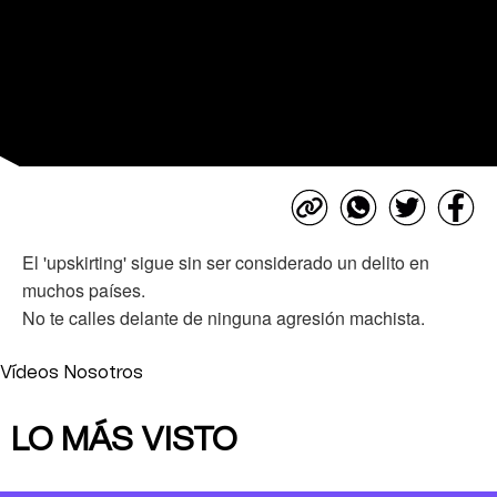
El 'upskirting' sigue sin ser considerado un delito en
muchos países.
No te calles delante de ninguna agresión machista.
Vídeos Nosotros
LO MÁS VISTO