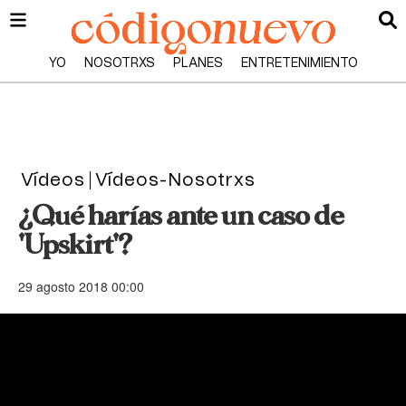
YO
NOSOTRXS
PLANES
ENTRETENIMIENTO
Vídeos
Vídeos-Nosotrxs
¿Qué harías ante un caso de
'Upskirt'?
29 agosto 2018 00:00