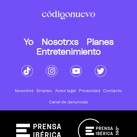
Yo
Nosotrxs
Planes
Entretenimiento
Nosotros
Empleo
Aviso legal
Privacidad
Contacto
Canal de denuncias