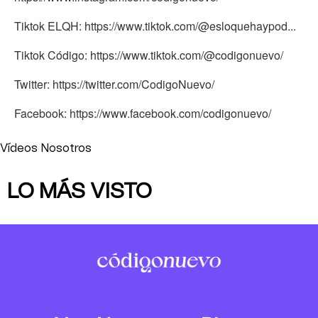
Tiktok ELQH: https://www.tiktok.com/@esloquehaypod...
Tiktok Código: https://www.tiktok.com/@codigonuevo/
Twitter: https://twitter.com/CodigoNuevo/
Facebook: https://www.facebook.com/codigonuevo/
Vídeos Nosotros
LO MÁS VISTO