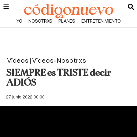
YO
NOSOTRXS
PLANES
ENTRETENIMIENTO
Vídeos
Vídeos-Nosotrxs
SIEMPRE es TRISTE decir
ADIÓS
27 junio 2022 00:00