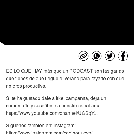
ES LO QUE HAY más que un PODCAST son las ganas
que tienes de que llegue el verano para rayarte con que
no eres productiva.
Si te ha gustado dale a like, campanita, deja un
comentario y suscríbete a nuestro canal aquí:
https://www.youtube.com/channel/UCSqY...
Síguenos también en: Instagram:
https://www.instagram.com/codigonuevo/