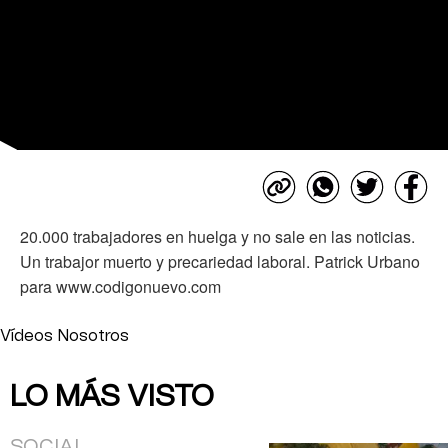
20.000 trabajadores en huelga y no sale en las noticias.
Un trabajor muerto y precariedad laboral. Patrick Urbano
para www.codigonuevo.com
Vídeos Nosotros
LO MÁS VISTO
SOCIAL