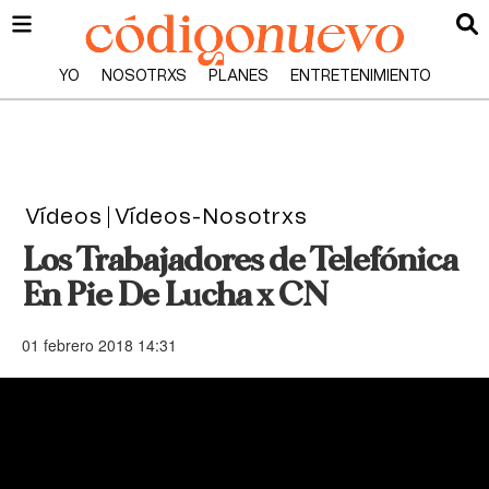
YO
NOSOTRXS
PLANES
ENTRETENIMIENTO
Vídeos
Vídeos-Nosotrxs
Los Trabajadores de Telefónica
En Pie De Lucha x CN
01 febrero 2018 14:31