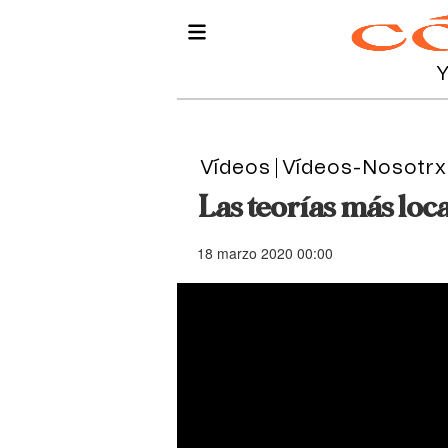
Vídeos
Vídeos-Nosotrx
Las teorías más loc
18 marzo 2020 00:00