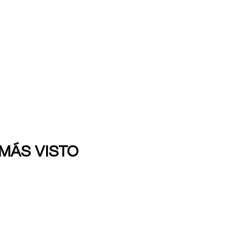
 MÁS VISTO