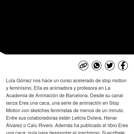
Lula Gómez nos hace un curso acelerado de stop motion
y feminismo. Ella es animadora y profesora en La
Academia de Animación de Barcelona. Desde su canal
lanza Eres una caca, una serie de animación en Stop
Motion con sketches feministas de menos de un minuto.
Entre sus colaboradoras están Leticia Dolera, Henar
Álvarez o Calu Rivero. Además ha publicado el libro Eres
una caca: guía para desmontar el machismo. Suscríbete