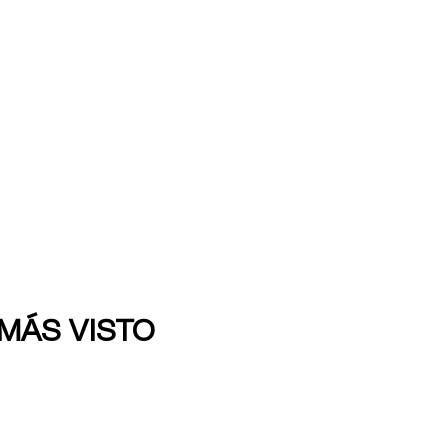
 MÁS VISTO