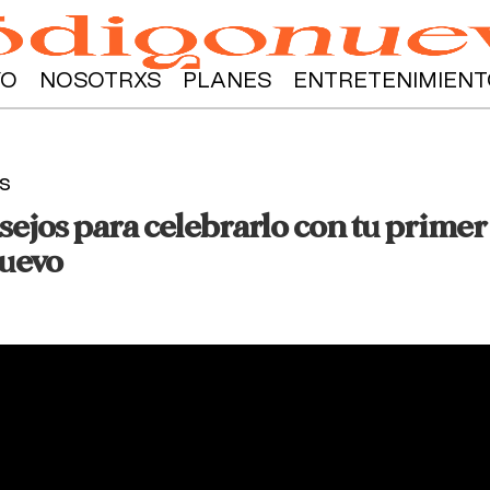
YO
NOSOTRXS
PLANES
ENTRETENIMIENT
s
sejos para celebrarlo con tu primer 
Nuevo