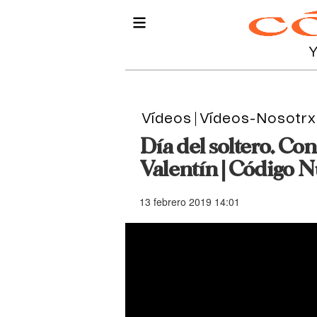
Vídeos
Vídeos-Nosotrx
Día del soltero. Con
Valentín | Código 
13 febrero 2019 14:01