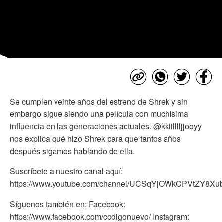
Se cumplen veinte años del estreno de Shrek y sin
embargo sigue siendo una película con muchísima
influencia en las generaciones actuales. @kkiilllljjooyy
nos explica qué hizo Shrek para que tantos años
después sigamos hablando de ella.
Suscríbete a nuestro canal aquí:
https://www.youtube.com/channel/UCSqYjOWkCPVtZY8X
Síguenos también en: Facebook:
https://www.facebook.com/codigonuevo/ Instagram: