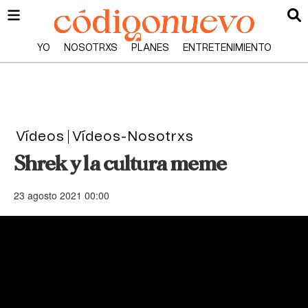
YO
NOSOTRXS
PLANES
ENTRETENIMIENTO
Vídeos
Vídeos-Nosotrxs
Shrek y la cultura meme
23 agosto 2021 00:00