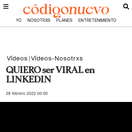
YO
NOSOTRXS
PLANES
ENTRETENIMIENTO
Vídeos
Vídeos-Nosotrxs
QUIERO ser VIRAL en
LINKEDIN
28 febrero 2022 00:00