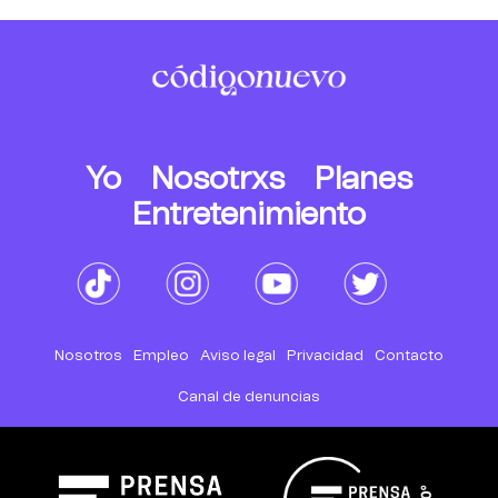
Yo
Nosotrxs
Planes
Entretenimiento
Nosotros
Empleo
Aviso legal
Privacidad
Contacto
Canal de denuncias