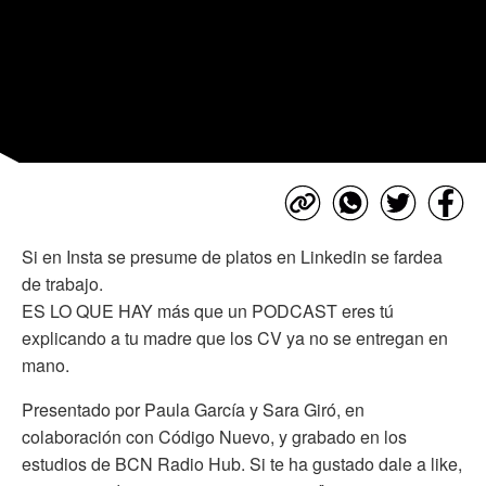
Si en Insta se presume de platos en Linkedin se fardea
de trabajo.
ES LO QUE HAY más que un PODCAST eres tú
explicando a tu madre que los CV ya no se entregan en
mano.
Presentado por Paula García y Sara Giró, en
colaboración con Código Nuevo, y grabado en los
estudios de BCN Radio Hub. Si te ha gustado dale a like,