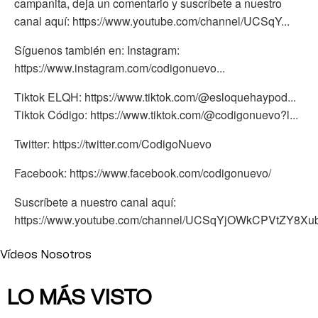
campanita, deja un comentario y suscríbete a nuestro
canal aquí: https://www.youtube.com/channel/UCSqY...
Síguenos también en: Instagram:
https://www.instagram.com/codigonuevo...
Tiktok ELQH: https://www.tiktok.com/@esloquehaypod...
Tiktok Código: https://www.tiktok.com/@codigonuevo?l...
Twitter: https://twitter.com/CodigoNuevo
Facebook: https://www.facebook.com/codigonuevo/
Suscríbete a nuestro canal aquí:
https://www.youtube.com/channel/UCSqYjOWkCPVtZY8X
Vídeos Nosotros
LO MÁS VISTO