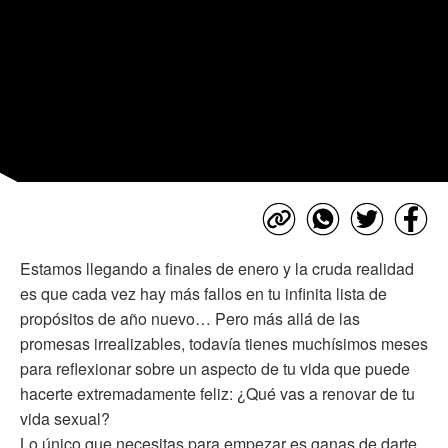
Estamos llegando a finales de enero y la cruda realidad
es que cada vez hay más fallos en tu infinita lista de
propósitos de año nuevo… Pero más allá de las
promesas irrealizables, todavía tienes muchísimos meses
para reflexionar sobre un aspecto de tu vida que puede
hacerte extremadamente feliz: ¿Qué vas a renovar de tu
vida sexual?
Lo único que necesitas para empezar es ganas de darte