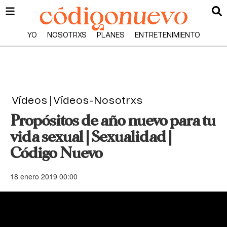
YO
NOSOTRXS
PLANES
ENTRETENIMIENTO
Vídeos
Vídeos-Nosotrxs
Propósitos de año nuevo para tu
vida sexual | Sexualidad |
Código Nuevo
18 enero 2019 00:00