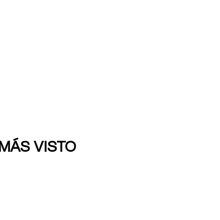
 MÁS VISTO