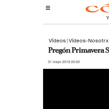
Vídeos
Vídeos-Nosotrx
Pregón Primavera S
31 mayo 2019 00:00