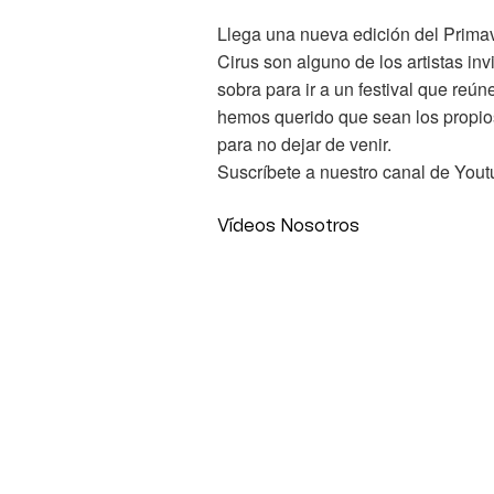
Llega una nueva edición del Primav
Cirus son alguno de los artistas i
sobra para ir a un festival que re
hemos querido que sean los propios
para no dejar de venir.
Suscríbete a nuestro canal de Yout
Vídeos Nosotros