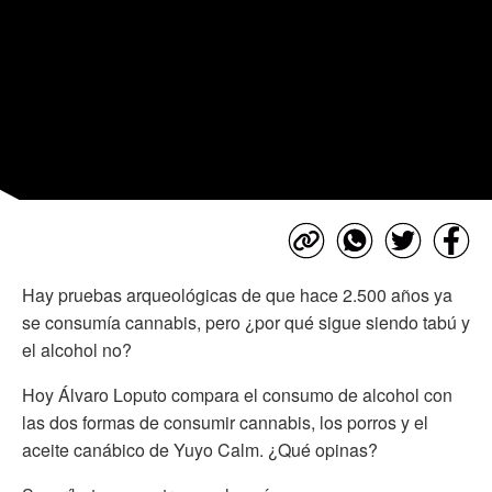
Hay pruebas arqueológicas de que hace 2.500 años ya
se consumía cannabis, pero ¿por qué sigue siendo tabú y
el alcohol no?
Hoy Álvaro Loputo compara el consumo de alcohol con
las dos formas de consumir cannabis, los porros y el
aceite canábico de Yuyo Calm. ¿Qué opinas?