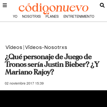
YO
NOSOTRXS
PLANES
ENTRETENIMIENTO
Vídeos
Vídeos-Nosotrxs
¿Qué personaje de Juego de
Tronos sería Justin Bieber? ¿Y
Mariano Rajoy?
02 noviembre 2017 15:39