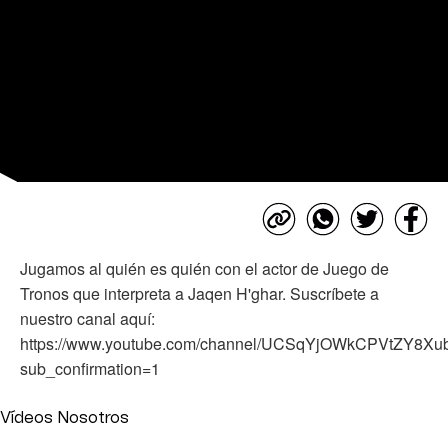
Jugamos al quién es quién con el actor de Juego de
Tronos que interpreta a Jaqen H'ghar. Suscríbete a
nuestro canal aquí:
https://www.youtube.com/channel/UCSqYjOWkCPVtZY8X
sub_confirmation=1
Vídeos Nosotros