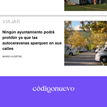
VIAJAR
Ningún ayuntamiento podrá
prohibir ya que las
autocaravanas aparquen en sus
calles
MARIO HUERTAS