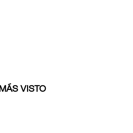
 MÁS VISTO