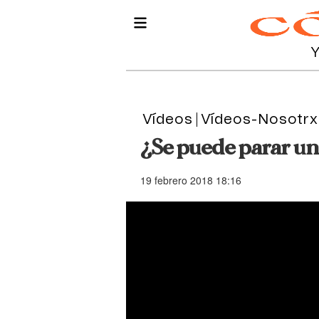
Vídeos
Vídeos-Nosotrx
¿Se puede parar un
19 febrero 2018 18:16