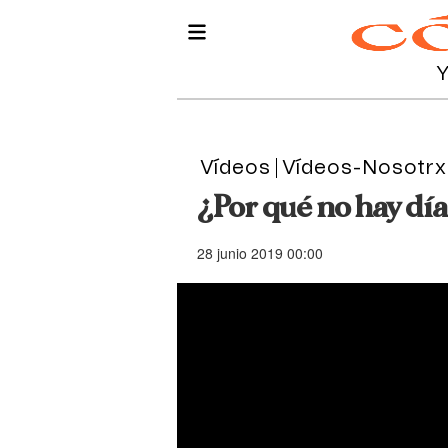
Vídeos
Vídeos-Nosotrx
¿Por qué no hay día
28 junio 2019 00:00