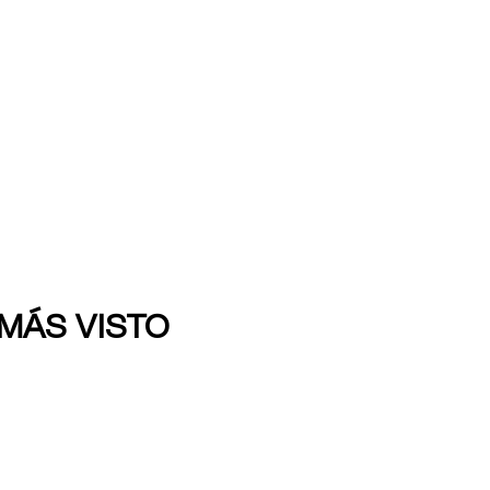
 MÁS VISTO