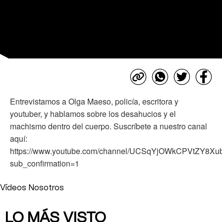
Entrevistamos a Olga Maeso, policía, escritora y
youtuber, y hablamos sobre los desahucios y el
machismo dentro del cuerpo. Suscríbete a nuestro canal
aquí:
https://www.youtube.com/channel/UCSqYjOWkCPVtZY8X
sub_confirmation=1
Vídeos Nosotros
LO MÁS VISTO