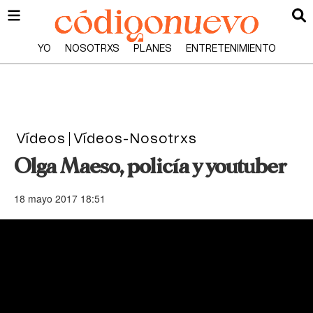
YO
NOSOTRXS
PLANES
ENTRETENIMIENTO
Vídeos
Vídeos-Nosotrxs
Olga Maeso, policía y youtuber
18 mayo 2017 18:51