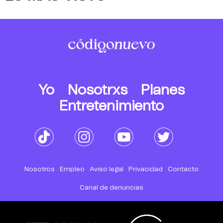
Yo
Nosotrxs
Planes
Entretenimiento
Nosotros
Empleo
Aviso legal
Privacidad
Contacto
Canal de denuncias