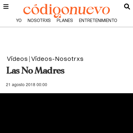
YO
NOSOTRXS
PLANES
ENTRETENIMIENTO
Vídeos
Vídeos-Nosotrxs
Las No Madres
21 agosto 2018 00:00