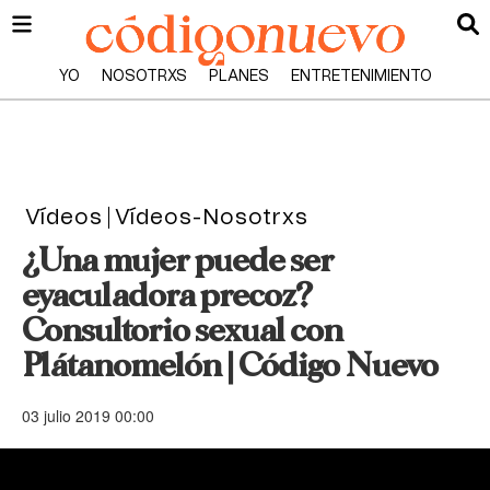
YO
NOSOTRXS
PLANES
ENTRETENIMIENTO
Vídeos
Vídeos-Nosotrxs
¿Una mujer puede ser
eyaculadora precoz?
Consultorio sexual con
Plátanomelón | Código Nuevo
03 julio 2019 00:00