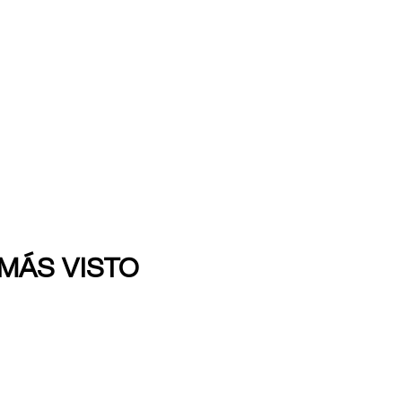
 MÁS VISTO