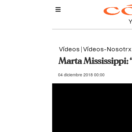
Vídeos
Vídeos-Nosotrx
Marta Mississippi: 
04 diciembre 2018 00:00