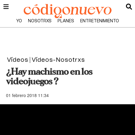
YO
NOSOTRXS
PLANES
ENTRETENIMIENTO
Vídeos
Vídeos-Nosotrxs
¿Hay machismo en los
videojuegos ?
01 febrero 2018 11:34