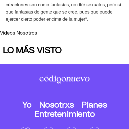
creaciones son como fantasías, no diré sexuales, pero sí
que fantasías de gente que se cree, pues que puede
ejercer cierto poder encima de la mujer".
Vídeos Nosotros
LO MÁS VISTO
Yo
Nosotrxs
Planes
Entretenimiento