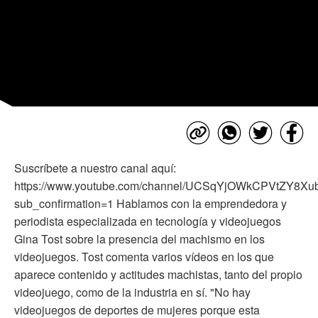
Suscríbete a nuestro canal aquí:
https://www.youtube.com/channel/UCSqYjOWkCPVtZY8X
sub_confirmation=1 Hablamos con la emprendedora y
periodista especializada en tecnología y videojuegos
Gina Tost sobre la presencia del machismo en los
videojuegos. Tost comenta varios vídeos en los que
aparece contenido y actitudes machistas, tanto del propio
videojuego, como de la industria en sí. "No hay
videojuegos de deportes de mujeres porque esta