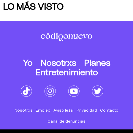
LO MÁS VISTO
Yo
Nosotrxs
Planes
Entretenimiento
Nosotros
Empleo
Aviso legal
Privacidad
Contacto
Canal de denuncias