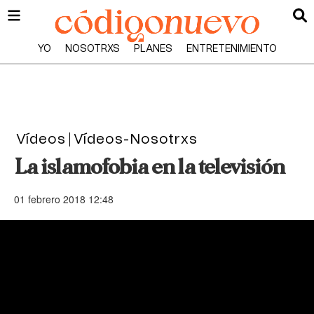
YO
NOSOTRXS
PLANES
ENTRETENIMIENTO
Vídeos
Vídeos-Nosotrxs
La islamofobia en la televisión
01 febrero 2018 12:48