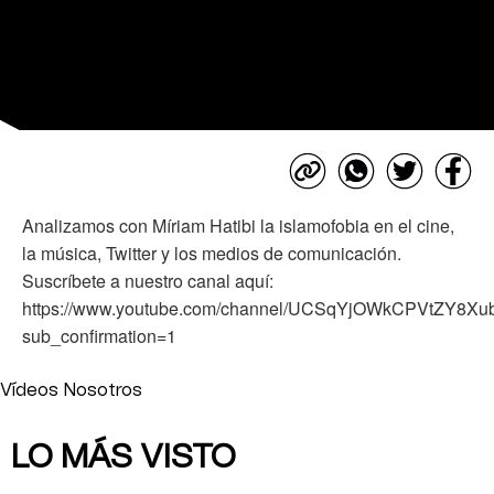
Analizamos con Míriam Hatibi la islamofobia en el cine,
la música, Twitter y los medios de comunicación.
Suscríbete a nuestro canal aquí:
https://www.youtube.com/channel/UCSqYjOWkCPVtZY8X
sub_confirmation=1
Vídeos Nosotros
LO MÁS VISTO