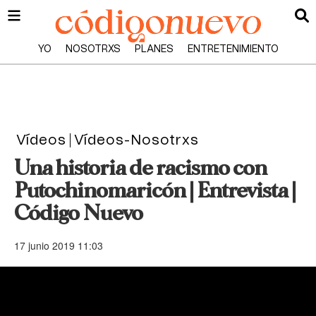
YO
NOSOTRXS
PLANES
ENTRETENIMIENTO
Vídeos
Vídeos-Nosotrxs
Una historia de racismo con
Putochinomaricón | Entrevista |
Código Nuevo
17 junio 2019 11:03