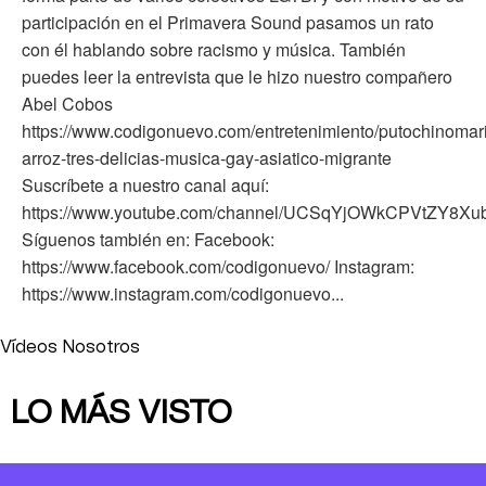
participación en el Primavera Sound pasamos un rato
con él hablando sobre racismo y música. También
puedes leer la entrevista que le hizo nuestro compañero
Abel Cobos
https://www.codigonuevo.com/entretenimiento/putochinomar
arroz-tres-delicias-musica-gay-asiatico-migrante
Suscríbete a nuestro canal aquí:
https://www.youtube.com/channel/UCSqYjOWkCPVtZY8X
Síguenos también en: Facebook:
https://www.facebook.com/codigonuevo/ Instagram:
https://www.instagram.com/codigonuevo...
Vídeos Nosotros
LO MÁS VISTO