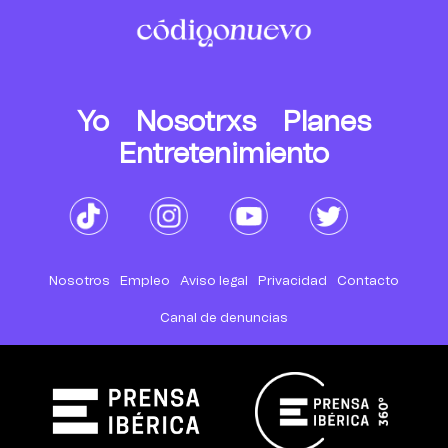
Yo
Nosotrxs
Planes
Entretenimiento
Nosotros
Empleo
Aviso legal
Privacidad
Contacto
Canal de denuncias