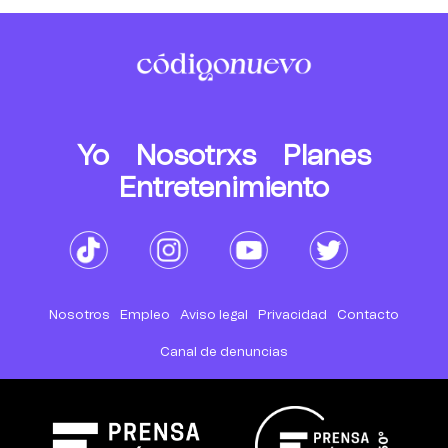
Yo
Nosotrxs
Planes
Entretenimiento
Nosotros
Empleo
Aviso legal
Privacidad
Contacto
Canal de denuncias