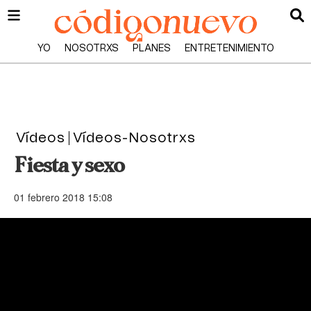
YO
NOSOTRXS
PLANES
ENTRETENIMIENTO
Vídeos
Vídeos-Nosotrxs
Fiesta y sexo
01 febrero 2018 15:08