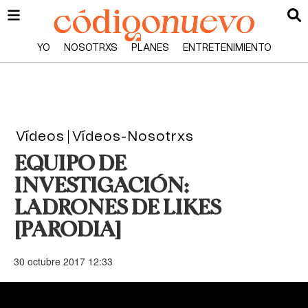
YO
NOSOTRXS
PLANES
ENTRETENIMIENTO
Vídeos
Vídeos-Nosotrxs
EQUIPO DE
INVESTIGACIÓN:
LADRONES DE LIKES
[PARODIA]
30 octubre 2017 12:33