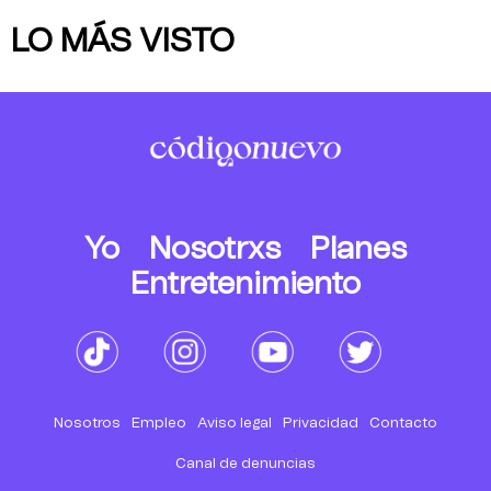
LO MÁS VISTO
Yo
Nosotrxs
Planes
Entretenimiento
Nosotros
Empleo
Aviso legal
Privacidad
Contacto
Canal de denuncias