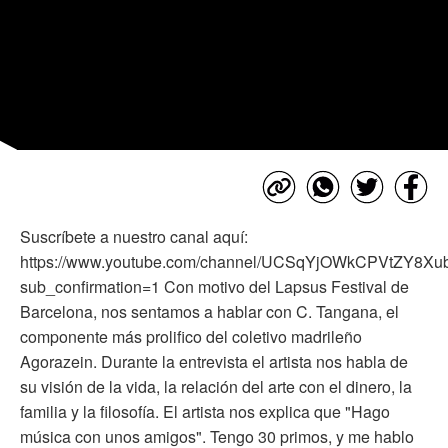
Suscríbete a nuestro canal aquí:
https://www.youtube.com/channel/UCSqYjOWkCPVtZY8X
sub_confirmation=1 Con motivo del Lapsus Festival de
Barcelona, nos sentamos a hablar con C. Tangana, el
componente más prolifico del coletivo madrileño
Agorazein. Durante la entrevista el artista nos habla de
su visión de la vida, la relación del arte con el dinero, la
familia y la filosofía. El artista nos explica que "Hago
música con unos amigos". Tengo 30 primos, y me hablo