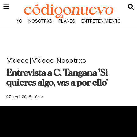
YO
NOSOTRXS
PLANES
ENTRETENIMIENTO
Vídeos
Vídeos-Nosotrxs
Entrevista a C. Tangana 'Si
quieres algo, vas a por ello'
27 abril 2015 16:14