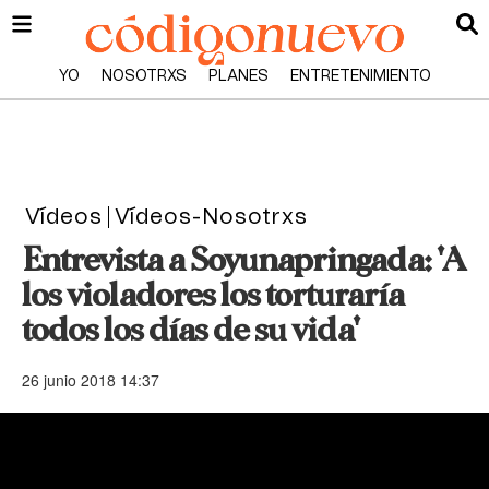
YO
NOSOTRXS
PLANES
ENTRETENIMIENTO
Vídeos
Vídeos-Nosotrxs
Entrevista a Soyunapringada: 'A
los violadores los torturaría
todos los días de su vida'
26 junio 2018 14:37