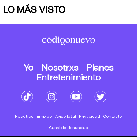
LO MÁS VISTO
Yo
Nosotrxs
Planes
Entretenimiento
Nosotros
Empleo
Aviso legal
Privacidad
Contacto
Canal de denuncias