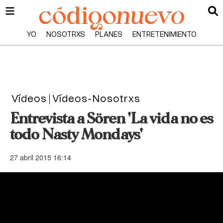
YO
NOSOTRXS
PLANES
ENTRETENIMIENTO
Vídeos
Vídeos-Nosotrxs
Entrevista a Sören 'La vida no es
todo Nasty Mondays'
27 abril 2015 16:14