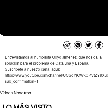
Entrevistamos al humorista Goyo Jiménez, que nos da la
solución para el problema de Cataluña y España.
Suscríbete a nuestro canal aquí:
https://www.youtube.com/channel/UCSqYjOWkCPVtZY8X
sub_confirmation=1
Vídeos Nosotros
LO MÁS VISTO