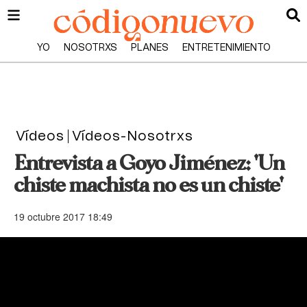
YO
NOSOTRXS
PLANES
ENTRETENIMIENTO
Vídeos
Vídeos-Nosotrxs
Entrevista a Goyo Jiménez: 'Un
chiste machista no es un chiste'
19 octubre 2017 18:49