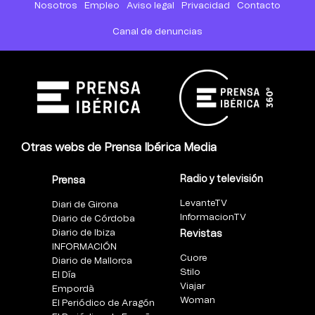
Nosotros
Empleo
Aviso legal
Privacidad
Contacto
Canal de denuncias
Otras webs de Prensa Ibérica Media
Radio y televisión
Prensa
LevanteTV
Diari de Girona
InformacionTV
Diario de Córdoba
Diario de Ibiza
Revistas
INFORMACIÓN
Cuore
Diario de Mallorca
Stilo
El Día
Viajar
Empordà
Woman
El Periódico de Aragón