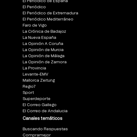
El Periódico de España
El Periódico
El Periódico de Extremadura
El Periódico Mediterráneo
Faro de Vigo
La Crónica de Badajoz
La Nueva España
La Opinión A Coruña
La Opinión de Murcia
La Opinión de Málaga
La Opinión de Zamora
La Provincia
Levante-EMV
Mallorca Zeitung
Regio7
Sport
Superdeporte
El Correo Gallego
El Correo de Andalucia
Canales temáticos
Buscando Respuestas
Compramejor