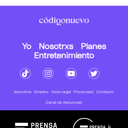
Yo
Nosotrxs
Planes
Entretenimiento
Nosotros
Empleo
Aviso legal
Privacidad
Contacto
Canal de denuncias