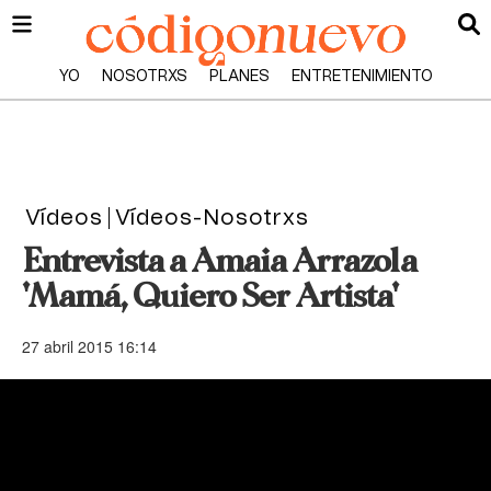
YO
NOSOTRXS
PLANES
ENTRETENIMIENTO
Vídeos
Vídeos-Nosotrxs
Entrevista a Amaia Arrazola
'Mamá, Quiero Ser Artista'
27 abril 2015 16:14