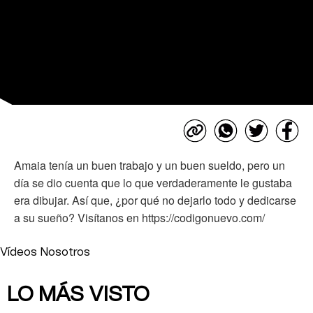
Amaia tenía un buen trabajo y un buen sueldo, pero un
día se dio cuenta que lo que verdaderamente le gustaba
era dibujar. Así que, ¿por qué no dejarlo todo y dedicarse
a su sueño? Visítanos en https://codigonuevo.com/
Vídeos Nosotros
LO MÁS VISTO