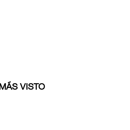
 MÁS VISTO