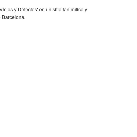
Vicios y Defectos' en un sitio tan mítico y
e Barcelona.