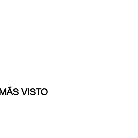
 MÁS VISTO