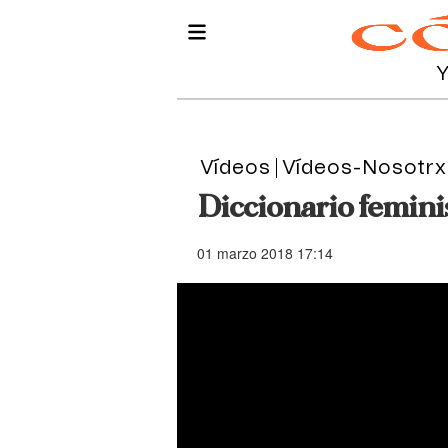
Vídeos
Vídeos-Nosotrx
Diccionario femini
01 marzo 2018 17:14