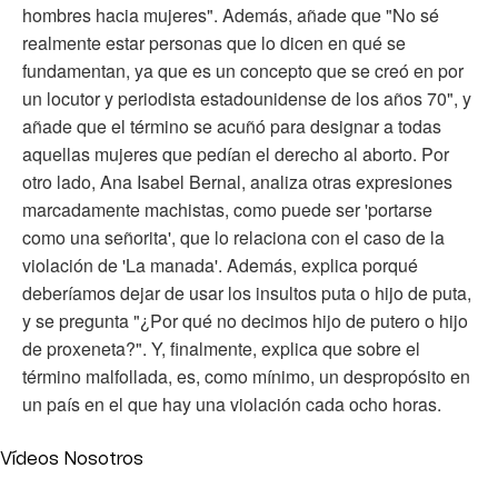
hombres hacia mujeres". Además, añade que "No sé
realmente estar personas que lo dicen en qué se
fundamentan, ya que es un concepto que se creó en por
un locutor y periodista estadounidense de los años 70", y
añade que el término se acuñó para designar a todas
aquellas mujeres que pedían el derecho al aborto. Por
otro lado, Ana Isabel Bernal, analiza otras expresiones
marcadamente machistas, como puede ser 'portarse
como una señorita', que lo relaciona con el caso de la
violación de 'La manada'. Además, explica porqué
deberíamos dejar de usar los insultos puta o hijo de puta,
y se pregunta "¿Por qué no decimos hijo de putero o hijo
de proxeneta?". Y, finalmente, explica que sobre el
término malfollada, es, como mínimo, un despropósito en
un país en el que hay una violación cada ocho horas.
Vídeos Nosotros