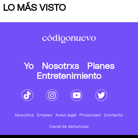
LO MÁS VISTO
Yo
Nosotrxs
Planes
Entretenimiento
Nosotros
Empleo
Aviso legal
Privacidad
Contacto
Canal de denuncias