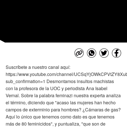
Suscríbete a nuestro canal aquí:
https://www.youtube.com/channel/UCSqYjOWkCPVtZY8X
sub_confirmation=1 Desmontamos insultos machistas
con la profesora de la UOC y periodista Ana Isabel
Vernal. Sobre la palabra feminazi nuestra experta analiza
el término, diciendo que "acaso las mujeres han hecho
campos de exterminio para hombres? ¿Cámaras de gas?
Aquí lo único que tenemos como dato es que tenemos
más de 80 feminicidos", y puntualiza, "que son de