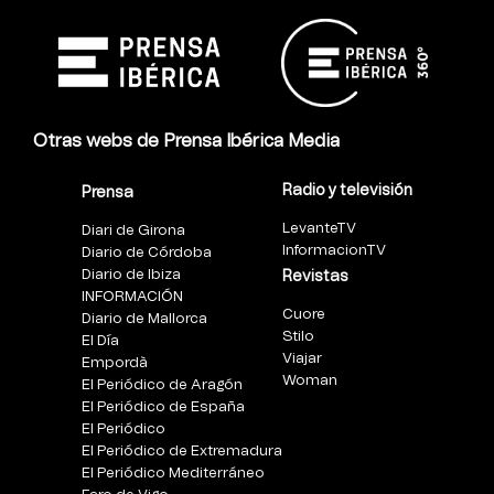
Otras webs de Prensa Ibérica Media
Radio y televisión
Prensa
LevanteTV
Diari de Girona
InformacionTV
Diario de Córdoba
Diario de Ibiza
Revistas
INFORMACIÓN
Cuore
Diario de Mallorca
Stilo
El Día
Viajar
Empordà
Woman
El Periódico de Aragón
El Periódico de España
El Periódico
El Periódico de Extremadura
El Periódico Mediterráneo