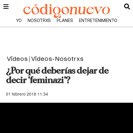
YO
NOSOTRXS
PLANES
ENTRETENIMIENTO
Vídeos
Vídeos-Nosotrxs
¿Por qué deberías dejar de
decir 'feminazi'?
01 febrero 2018 11:34