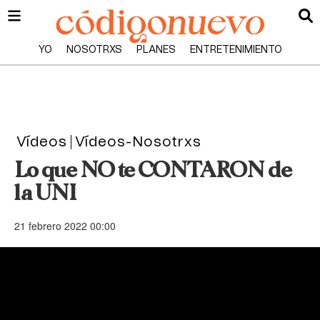
YO
NOSOTRXS
PLANES
ENTRETENIMIENTO
Vídeos
Vídeos-Nosotrxs
Lo que NO te CONTARON de
la UNI
21 febrero 2022 00:00