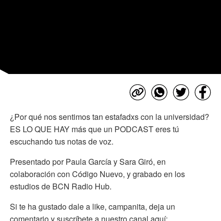
¿Por qué nos sentimos tan estafadxs con la universidad?
ES LO QUE HAY más que un PODCAST eres tú
escuchando tus notas de voz.
Presentado por Paula García y Sara Giró, en
colaboración con Código Nuevo, y grabado en los
estudios de BCN Radio Hub.
Si te ha gustado dale a like, campanita, deja un
comentario y suscríbete a nuestro canal aquí: