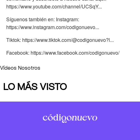
https://www.youtube.com/channel/UCSqY...
Síguenos también en: Instagram:
https://www.instagram.com/codigonuevo...
Tiktok: https://www.tiktok.com/@codigonuevo?l...
Facebook: https://www.facebook.com/codigonuevo/
Vídeos Nosotros
LO MÁS VISTO