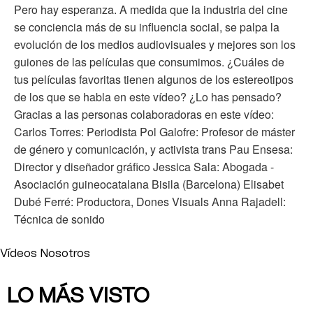
Pero hay esperanza. A medida que la industria del cine
se conciencia más de su influencia social, se palpa la
evolución de los medios audiovisuales y mejores son los
guiones de las películas que consumimos. ¿Cuáles de
tus películas favoritas tienen algunos de los estereotipos
de los que se habla en este vídeo? ¿Lo has pensado?
Gracias a las personas colaboradoras en este vídeo:
Carlos Torres: Periodista Pol Galofre: Profesor de máster
de género y comunicación, y activista trans Pau Ensesa:
Director y diseñador gráfico Jessica Sala: Abogada -
Asociación guineocatalana Bisila (Barcelona) Elisabet
Dubé Ferré: Productora, Dones Visuals Anna Rajadell:
Técnica de sonido
Vídeos Nosotros
LO MÁS VISTO