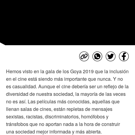
Hemos visto en la gala de los Goya 2019 que la inclusión
en el cine está siendo más importante que nunca. Y no
es casualidad. Aunque el cine debería ser un reflejo de la
diversidad de nuestra sociedad, la mayoría de las veces
no es así. Las películas más conocidas, aquellas que
llenan salas de cines, están repletas de mensajes
sexistas, racistas, discriminatorios, homófobos y
tránsfobos que no aportan nada a la hora de construir
una sociedad mejor informada y más abierta.