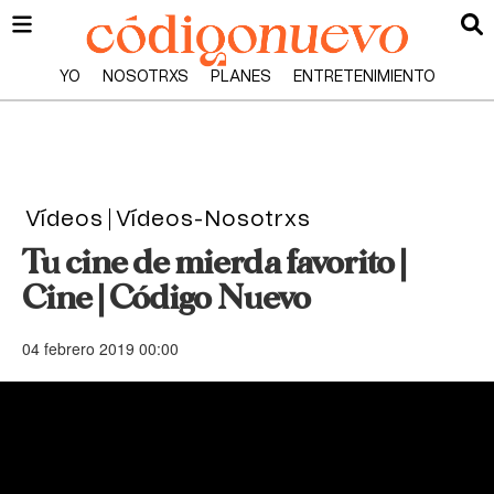
YO
NOSOTRXS
PLANES
ENTRETENIMIENTO
Vídeos
Vídeos-Nosotrxs
Tu cine de mierda favorito |
Cine | Código Nuevo
04 febrero 2019 00:00