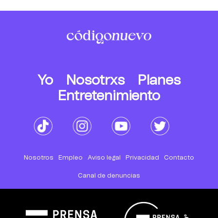
Yo
Nosotrxs
Planes
Entretenimiento
Nosotros
Empleo
Aviso legal
Privacidad
Contacto
Canal de denuncias