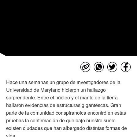
Hace una semanas un grupo de investigadores de la
Universidad de Maryland hicieron un hallazgo
sorprendente. Entre el núcleo y el manto de la tierra
hallaron evidencias de estructuras gigantescas. Gran
parte de la comunidad conspiranoica encontró en estas
pruebas la confirmación de que bajo nuestro suelo
existen ciudades que han albergado distintas formas de
vida.