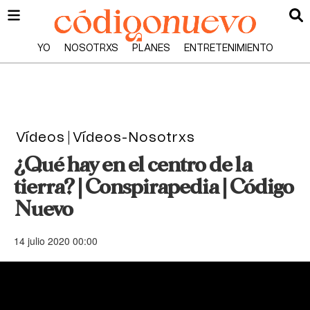
YO
NOSOTRXS
PLANES
ENTRETENIMIENTO
Vídeos
Vídeos-Nosotrxs
¿Qué hay en el centro de la
tierra? | Conspirapedia | Código
Nuevo
14 julio 2020 00:00