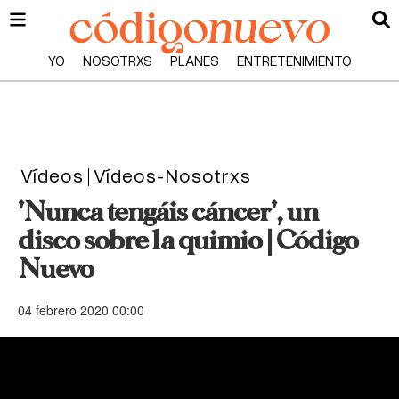
YO
NOSOTRXS
PLANES
ENTRETENIMIENTO
Vídeos
Vídeos-Nosotrxs
'Nunca tengáis cáncer', un
disco sobre la quimio | Código
Nuevo
04 febrero 2020 00:00