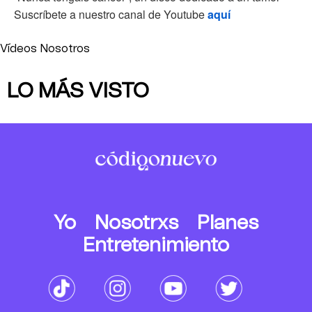
Suscríbete a nuestro canal de Youtube
aquí
Vídeos Nosotros
LO MÁS VISTO
Yo
Nosotrxs
Planes
Entretenimiento