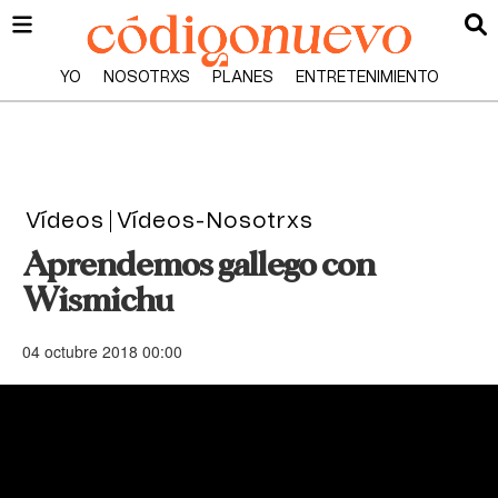
YO
NOSOTRXS
PLANES
ENTRETENIMIENTO
Vídeos
Vídeos-Nosotrxs
Aprendemos gallego con
Wismichu
04 octubre 2018 00:00