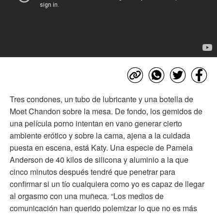
Tres condones, un tubo de lubricante y una botella de
Moet Chandon sobre la mesa. De fondo, los gemidos de
una película porno intentan en vano generar cierto
ambiente erótico y sobre la cama, ajena a la cuidada
puesta en escena, está Katy. Una especie de Pamela
Anderson de 40 kilos de silicona y aluminio a la que
cinco minutos después tendré que penetrar para
confirmar si un tío cualquiera como yo es capaz de llegar
al orgasmo con una muñeca. “Los medios de
comunicación han querido polemizar lo que no es más