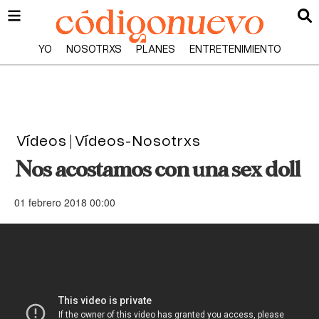
YO
NOSOTRXS
PLANES
ENTRETENIMIENTO
Vídeos
Vídeos-Nosotrxs
Nos acostamos con una sex doll
01 febrero 2018 00:00