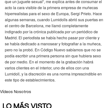
que un juguete sexual”, me explica antes de consumar el
acto la cara visible de la primera empresa de muñecas
hiperrealistas para el sexo de Europa, Sergi Prieto. Hace
algunas semanas, cuando Lumidolls abrió sus puertas en
el centro de Barcelona, me llamó completamente
indignado por la crónica publicada por un periódico de
Madrid. El periodista se había hecho pasar por cliente y
se había dedicado a manosear y fotografiar a la muñeca,
pero no la probó. En Código Nuevo sabíamos que no se
podía escribir una primera persona sin que hubiera sexo
de por medio. En el momento de la grabación habrá
varios clientes en el interior, uno de ellos con una
Lumidoll, y la discreción es una norma imprescindible en
este tipo de establecimientos.
Vídeos Nosotros
LO MÁS VISTO