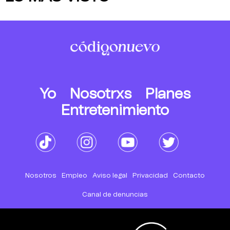
Yo
Nosotrxs
Planes
Entretenimiento
Nosotros
Empleo
Aviso legal
Privacidad
Contacto
Canal de denuncias