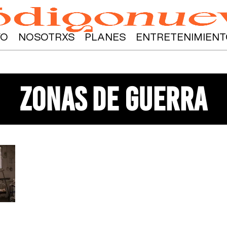
YO
NOSOTRXS
PLANES
ENTRETENIMIENT
zonas de guerra