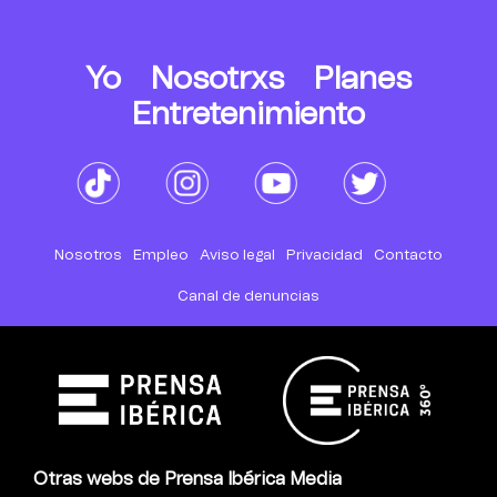
Yo
Nosotrxs
Planes
Entretenimiento
Nosotros
Empleo
Aviso legal
Privacidad
Contacto
Canal de denuncias
Otras webs de Prensa Ibérica Media