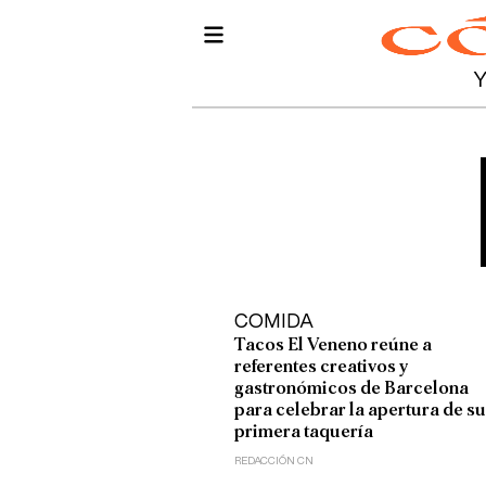
COMIDA
Tacos El Veneno reúne a
referentes creativos y
gastronómicos de Barcelona
para celebrar la apertura de su
primera taquería
REDACCIÓN CN