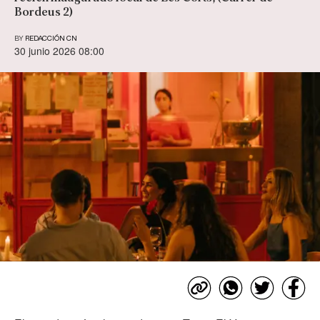
Bordeus 2)
BY
REDACCIÓN CN
30 junio 2026 08:00