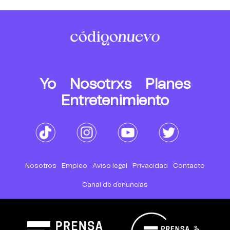
Yo
Nosotrxs
Planes
Entretenimiento
Nosotros
Empleo
Aviso legal
Privacidad
Contacto
Canal de denuncias